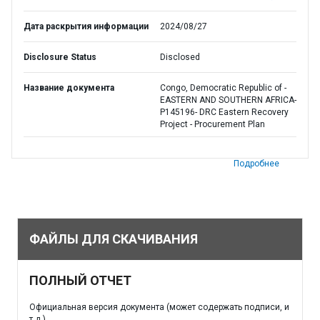
Дата раскрытия информации
2024/08/27
Disclosure Status
Disclosed
Название документа
Congo, Democratic Republic of -
EASTERN AND SOUTHERN AFRICA-
P145196- DRC Eastern Recovery
Project - Procurement Plan
Подробнее
ФАЙЛЫ ДЛЯ СКАЧИВАНИЯ
ПОЛНЫЙ ОТЧЕТ
Официальная версия документа (может содержать подписи, и
т.д.)