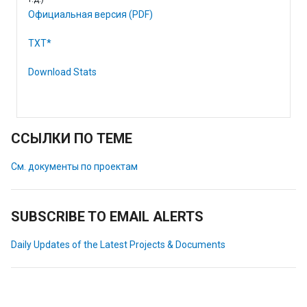
Официальная версия (PDF)
TXT*
Download Stats
ССЫЛКИ ПО ТЕМЕ
См. документы по проектам
SUBSCRIBE TO EMAIL ALERTS
Daily Updates of the Latest Projects & Documents