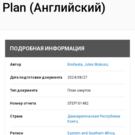
Plan (Английский)
ПОДРОБНАЯ ИНФОРМАЦИЯ
Автор
Bisilwala, Jules Mukusu;
Дата подготовки документа
2024/08/27
Тип документа
План закупок
Номер отчета
STEP101482
Страна
Демократическая Республика
Конго,
Регион
Eastern and Southern Africa,