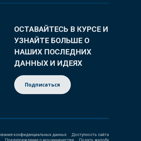
ОСТАВАЙТЕСЬ В КУРСЕ И
УЗНАЙТЕ БОЛЬШЕ О
НАШИХ ПОСЛЕДНИХ
ДАННЫХ И ИДЕЯХ
Подписаться
ования конфиденциальных данных
Доступность сайта
Предупреждение о мошенничестве
Подать жалобу