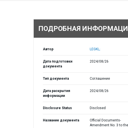
ПОДРОБНАЯ ИНФОРМАЦИ
Автор
LEGKL;
Дата подготовки
2024/08/26
документа
Тип документа
Соглашение
Дата раскрытия
2024/08/26
информации
Disclosure Status
Disclosed
Название документа
Official Documents-
Amendment No. 3 to th