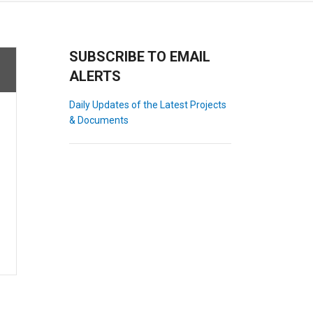
SUBSCRIBE TO EMAIL
ALERTS
Daily Updates of the Latest Projects
& Documents