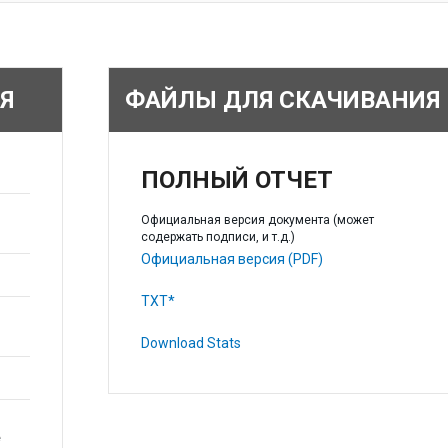
Я
ФАЙЛЫ ДЛЯ СКАЧИВАНИЯ
ПОЛНЫЙ ОТЧЕТ
Официальная версия документа (может
содержать подписи, и т.д.)
Официальная версия (PDF)
TXT*
Download Stats
e