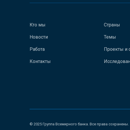
Кто мы
Страны
Новости
Темы
Работа
Проекты и 
Контакты
Исследован
© 2025 Группа Всемирного банка. Все права сохранены.