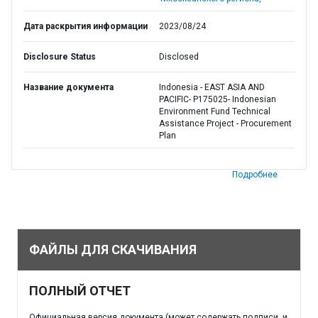
Дата раскрытия информации
2023/08/24
Disclosure Status
Disclosed
Название документа
Indonesia - EAST ASIA AND
PACIFIC- P175025- Indonesian
Environment Fund Technical
Assistance Project - Procurement
Plan
Подробнее
ФАЙЛЫ ДЛЯ СКАЧИВАНИЯ
ПОЛНЫЙ ОТЧЕТ
Официальная версия документа (может содержать подписи, и