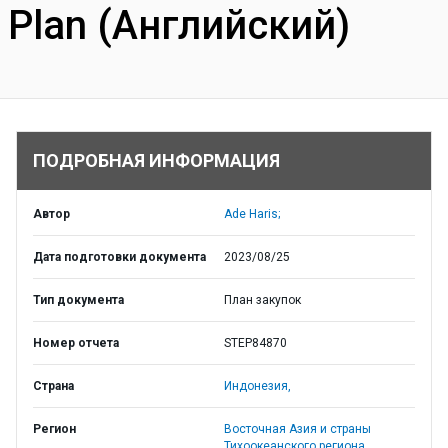
Plan (Английский)
ПОДРОБНАЯ ИНФОРМАЦИЯ
Автор
Ade Haris;
Дата подготовки документа
2023/08/25
Тип документа
План закупок
Номер отчета
STEP84870
Страна
Индонезия,
Регион
Восточная Азия и страны
Тихоокеанского региона,