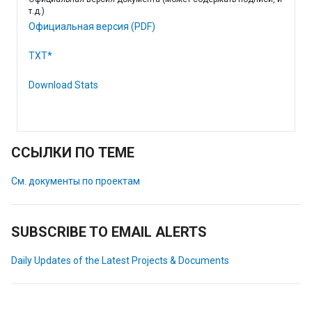
т.д.)
Официальная версия (PDF)
TXT*
Download Stats
ССЫЛКИ ПО ТЕМЕ
См. документы по проектам
SUBSCRIBE TO EMAIL ALERTS
Daily Updates of the Latest Projects & Documents