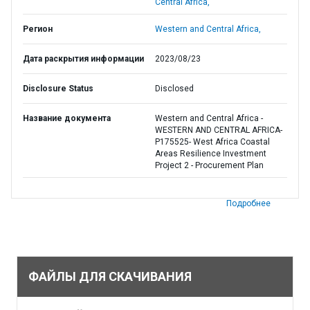
Central Africa,
Регион
Western and Central Africa,
Дата раскрытия информации
2023/08/23
Disclosure Status
Disclosed
Название документа
Western and Central Africa -
WESTERN AND CENTRAL AFRICA-
P175525- West Africa Coastal
Areas Resilience Investment
Project 2 - Procurement Plan
Подробнее
ФАЙЛЫ ДЛЯ СКАЧИВАНИЯ