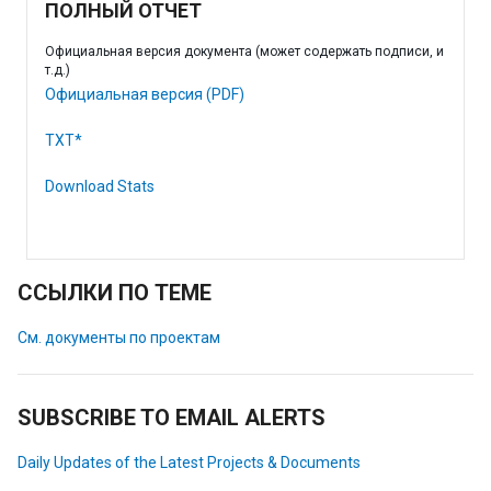
ПОЛНЫЙ ОТЧЕТ
Официальная версия документа (может содержать подписи, и
т.д.)
Официальная версия (PDF)
TXT*
Download Stats
ССЫЛКИ ПО ТЕМЕ
См. документы по проектам
SUBSCRIBE TO EMAIL ALERTS
Daily Updates of the Latest Projects & Documents