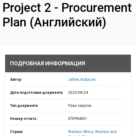
Project 2 - Procurement
Plan (Английский)
ПОДРОБНАЯ ИНФОРМАЦИЯ
Автор
Jallow, Bubacarr;
Дата подготовки документа
2023/08/24
Тип документа
План закупок
Номер отчета
STEP84851
Страна
Western Africa,
Western and