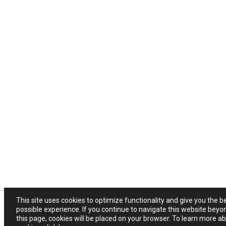
This site uses cookies to optimize functionality and give you the b
possible experience. If you continue to navigate this website beyo
this page, cookies will be placed on your browser. To learn more a