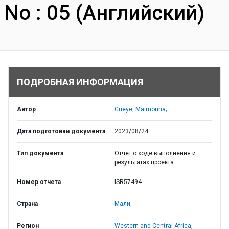
No : 05 (Английский)
ПОДРОБНАЯ ИНФОРМАЦИЯ
Автор
Gueye, Maimouna;
Дата подготовки документа
2023/08/24
Тип документа
Отчет о ходе выполнения и
результатах проекта
Номер отчета
ISR57494
Страна
Мали,
Регион
Western and Central Africa,