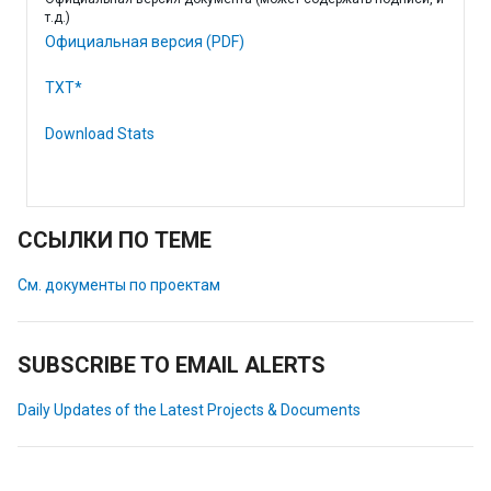
т.д.)
Официальная версия (PDF)
TXT*
Download Stats
ССЫЛКИ ПО ТЕМЕ
См. документы по проектам
SUBSCRIBE TO EMAIL ALERTS
Daily Updates of the Latest Projects & Documents