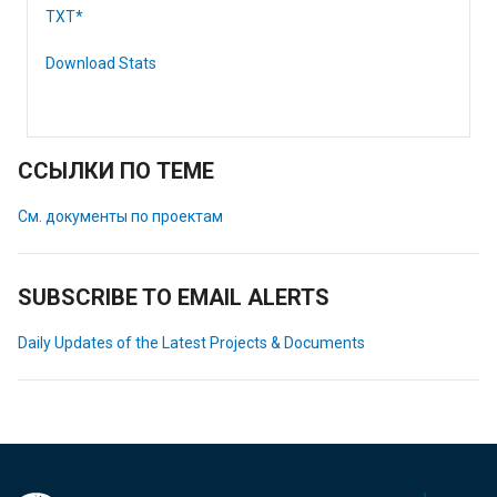
TXT*
Download Stats
ССЫЛКИ ПО ТЕМЕ
См. документы по проектам
SUBSCRIBE TO EMAIL ALERTS
Daily Updates of the Latest Projects & Documents