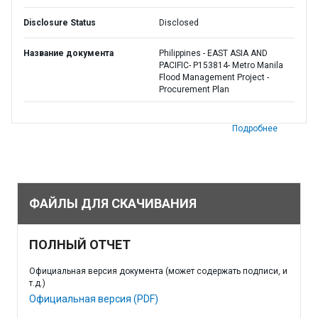
Disclosure Status
Disclosed
Название документа
Philippines - EAST ASIA AND
PACIFIC- P153814- Metro Manila
Flood Management Project -
Procurement Plan
Подробнее
ФАЙЛЫ ДЛЯ СКАЧИВАНИЯ
ПОЛНЫЙ ОТЧЕТ
Официальная версия документа (может содержать подписи, и
т.д.)
Официальная версия (PDF)