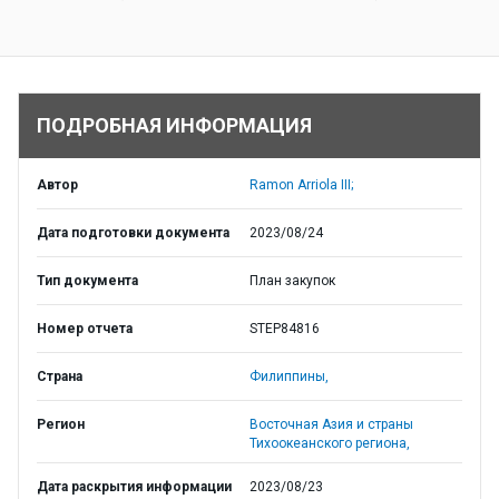
ПОДРОБНАЯ ИНФОРМАЦИЯ
Автор
Ramon Arriola III;
Дата подготовки документа
2023/08/24
Тип документа
План закупок
Номер отчета
STEP84816
Страна
Филиппины,
Регион
Восточная Азия и страны
Тихоокеанского региона,
Дата раскрытия информации
2023/08/23