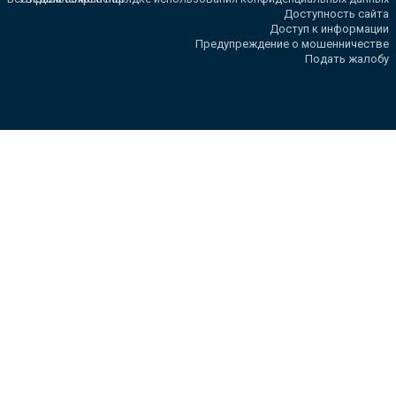
Доступность сайта
Доступ к информации
Предупреждение о мошенничестве
Подать жалобу