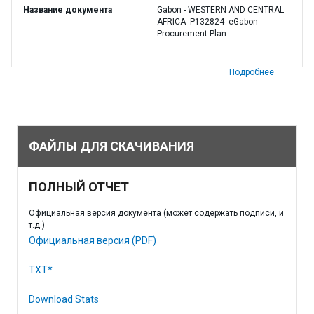
Название документа
Gabon - WESTERN AND CENTRAL
AFRICA- P132824- eGabon -
Procurement Plan
Подробнее
ФАЙЛЫ ДЛЯ СКАЧИВАНИЯ
ПОЛНЫЙ ОТЧЕТ
Официальная версия документа (может содержать подписи, и
т.д.)
Официальная версия (PDF)
TXT*
Download Stats