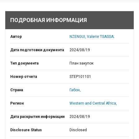
ПОДРОБНАЯ ИНФОРМАЦИЯ
Автор
NZENGUI, Valerie TSASSA;
Дата подготовки документа
2024/08/19
Тип документа
План закупок
Номер отчета
STEP101101
Страна
Габон,
Регион
Western and Central Africa,
Дата раскрытия информации
2024/08/19
Disclosure Status
Disclosed