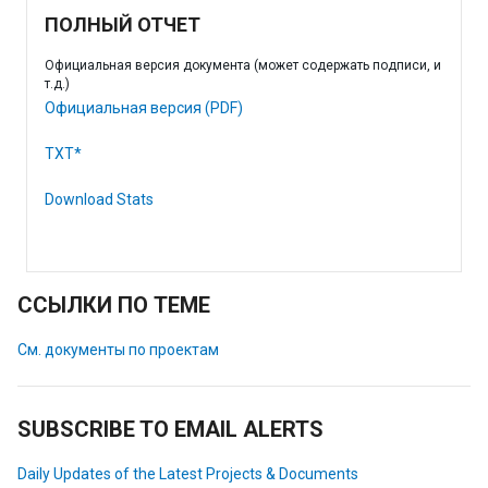
ПОЛНЫЙ ОТЧЕТ
Официальная версия документа (может содержать подписи, и
т.д.)
Официальная версия (PDF)
TXT*
Download Stats
ССЫЛКИ ПО ТЕМЕ
См. документы по проектам
SUBSCRIBE TO EMAIL ALERTS
Daily Updates of the Latest Projects & Documents