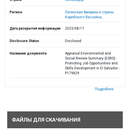
Регион
Латинская Америка и страны
Карибского бассейна,
Дата раскрытия информации
2023/08/17
Disclosure Status
Disclosed
Название документа
Appraisal Environmental and
Social Review Summary (ESRS) -
Promoting Job Opportunities and
Skills Development in El Salvador -
P179829
Подробнее
ФАЙЛЫ ДЛЯ СКАЧИВАНИЯ