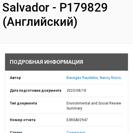
Salvador - P179829
(Английский)
ПОДРОБНАЯ ИНФОРМАЦИЯ
Автор
Banegas Raudales, Nancy Rocio;
Дата подготовки документа
2023/08/18
Тип документа
Environmental and Social Review
Summary
Номер отчета
ESRSA02947
Страна
Сальвадор,