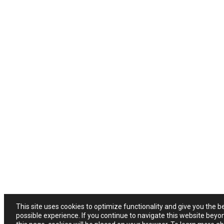
This site uses cookies to optimize functionality and give you the b
possible experience. If you continue to navigate this website beyo