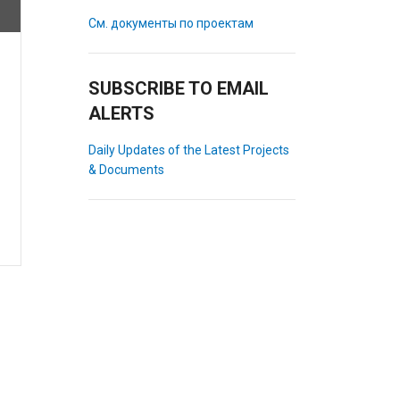
См. документы по проектам
SUBSCRIBE TO EMAIL
ALERTS
Daily Updates of the Latest Projects
& Documents