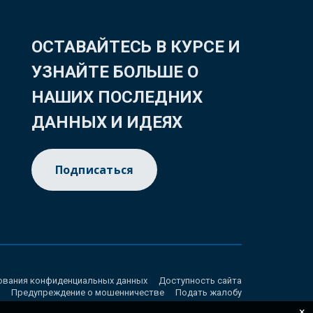
ОСТАВАЙТЕСЬ В КУРСЕ И
УЗНАЙТЕ БОЛЬШЕ О
НАШИХ ПОСЛЕДНИХ
ДАННЫХ И ИДЕЯХ
Подписаться
ования конфиденциальных данных
Доступность сайта
Предупреждение о мошенничестве
Подать жалобу
×