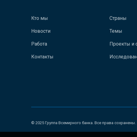
Кто мы
Страны
Новости
Темы
Работа
Проекты и 
Контакты
Исследован
© 2025 Группа Всемирного банка. Все права сохранены.