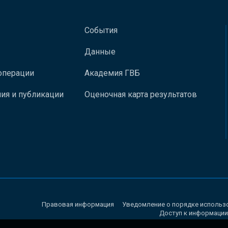
События
Данные
операции
Академия ГВБ
ия и публикации
Оценочная карта результатов
Правовая информация
Уведомление о порядке использ
Доступ к информации