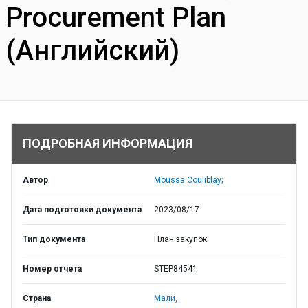
Procurement Plan
(Английский)
ПОДРОБНАЯ ИНФОРМАЦИЯ
Автор
Moussa Couliblay;
Дата подготовки документа
2023/08/17
Тип документа
План закупок
Номер отчета
STEP84541
Страна
Мали,