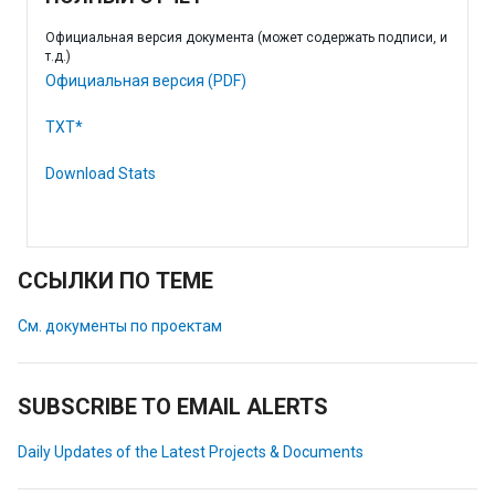
Официальная версия документа (может содержать подписи, и
т.д.)
Официальная версия (PDF)
TXT*
Download Stats
ССЫЛКИ ПО ТЕМЕ
См. документы по проектам
SUBSCRIBE TO EMAIL ALERTS
Daily Updates of the Latest Projects & Documents