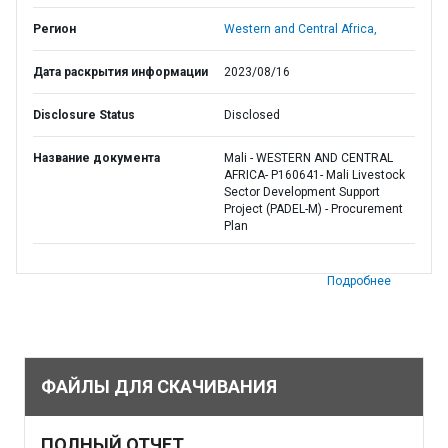
Регион
Western and Central Africa,
Дата раскрытия информации
2023/08/16
Disclosure Status
Disclosed
Название документа
Mali - WESTERN AND CENTRAL
AFRICA- P160641- Mali Livestock
Sector Development Support
Project (PADEL-M) - Procurement
Plan
Подробнее
ФАЙЛЫ ДЛЯ СКАЧИВАНИЯ
ПОЛНЫЙ ОТЧЕТ