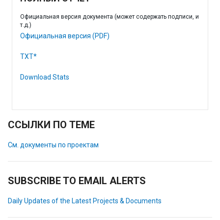
Официальная версия документа (может содержать подписи, и
т.д.)
Официальная версия (PDF)
TXT*
Download Stats
ССЫЛКИ ПО ТЕМЕ
См. документы по проектам
SUBSCRIBE TO EMAIL ALERTS
Daily Updates of the Latest Projects & Documents