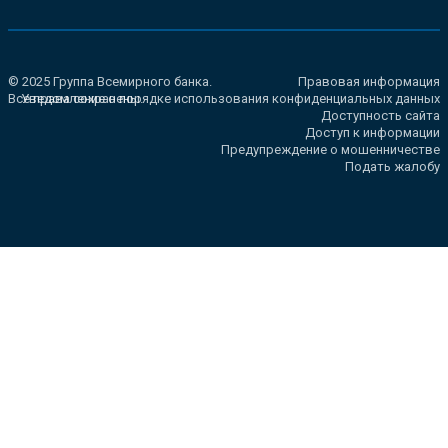
© 2025 Группа Всемирного банка.
Правовая информация
Все права сохранены.
Уведомление о порядке использования конфиденциальных данных
Доступность сайта
Доступ к информации
Предупреждение о мошенничестве
Подать жалобу