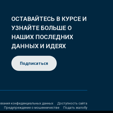
ОСТАВАЙТЕСЬ В КУРСЕ И
УЗНАЙТЕ БОЛЬШЕ О
НАШИХ ПОСЛЕДНИХ
ДАННЫХ И ИДЕЯХ
Подписаться
ования конфиденциальных данных
Доступность сайта
Предупреждение о мошенничестве
Подать жалобу