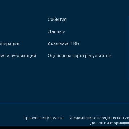
События
Данные
операции
Академия ГВБ
ия и публикации
Оценочная карта результатов
Правовая информация
Уведомление о порядке использ
Доступ к информации