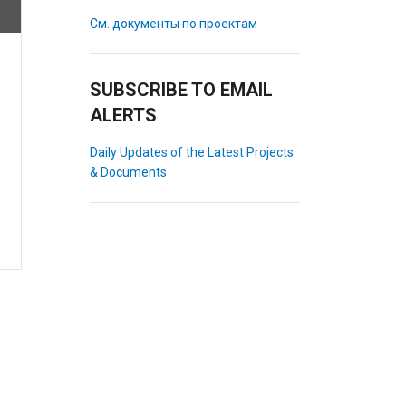
См. документы по проектам
SUBSCRIBE TO EMAIL
ALERTS
Daily Updates of the Latest Projects
& Documents