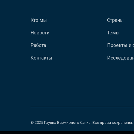
Кто мы
Страны
Новости
Темы
Работа
Проекты и 
Контакты
Исследован
© 2025 Группа Всемирного банка. Все права сохранены.