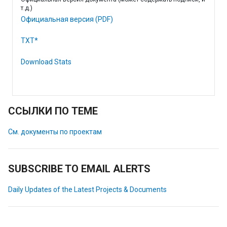
т.д.)
Официальная версия (PDF)
TXT*
Download Stats
ССЫЛКИ ПО ТЕМЕ
См. документы по проектам
SUBSCRIBE TO EMAIL ALERTS
Daily Updates of the Latest Projects & Documents