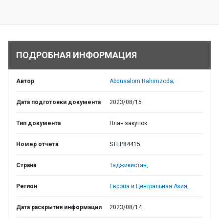
ПОДРОБНАЯ ИНФОРМАЦИЯ
Автор
Abdusalom Rahimzoda;
Дата подготовки документа
2023/08/15
Тип документа
План закупок
Номер отчета
STEP84415
Страна
Таджикистан,
Регион
Европа и Центральная Азия,
Дата раскрытия информации
2023/08/14