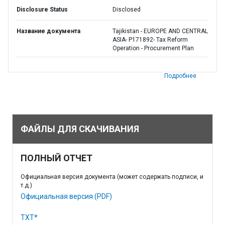
Disclosure Status
Disclosed
Название документа
Tajikistan - EUROPE AND CENTRAL
ASIA- P171892- Tax Reform
Operation - Procurement Plan
Подробнее
ФАЙЛЫ ДЛЯ СКАЧИВАНИЯ
ПОЛНЫЙ ОТЧЕТ
Официальная версия документа (может содержать подписи, и
т.д.)
Официальная версия (PDF)
TXT*