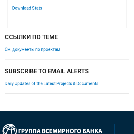
Download Stats
ССЫЛКИ ПО ТЕМЕ
См. документы по проектам
SUBSCRIBE TO EMAIL ALERTS
Daily Updates of the Latest Projects & Documents