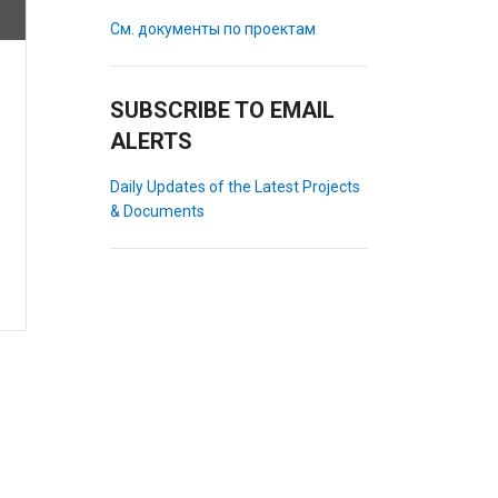
См. документы по проектам
SUBSCRIBE TO EMAIL
ALERTS
Daily Updates of the Latest Projects
& Documents