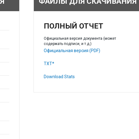
Я
ФАЙЛЫ ДЛЯ СКАЧИВАНИЯ
ПОЛНЫЙ ОТЧЕТ
Официальная версия документа (может
содержать подписи, и т.д.)
Официальная версия (PDF)
TXT*
Download Stats