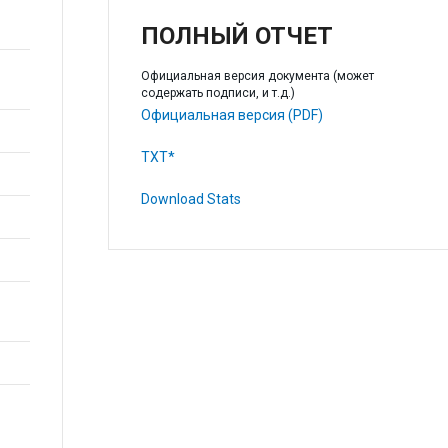
ПОЛНЫЙ ОТЧЕТ
Официальная версия документа (может
содержать подписи, и т.д.)
Официальная версия (PDF)
TXT*
Download Stats