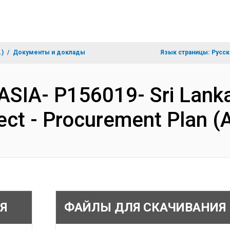
.)
Документы и доклады
Язык страницы:
Русск
ASIA- P156019- Sri Lanka
ect - Procurement Plan 
Я
ФАЙЛЫ ДЛЯ СКАЧИВАНИЯ