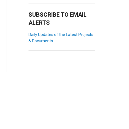
SUBSCRIBE TO EMAIL
ALERTS
Daily Updates of the Latest Projects
& Documents