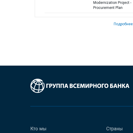
Modernization Project -
Procurement Plan
Подробнее
Кто мы
Страны