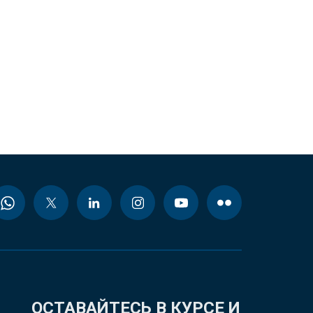
ОСТАВАЙТЕСЬ В КУРСЕ И