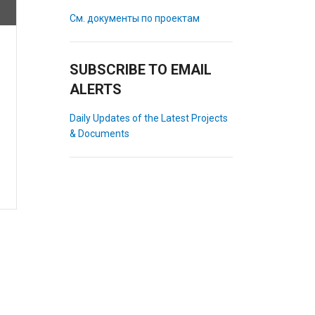
См. документы по проектам
SUBSCRIBE TO EMAIL
ALERTS
Daily Updates of the Latest Projects
& Documents