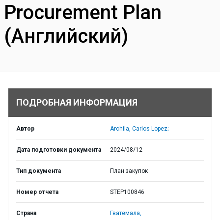
Procurement Plan
(Английский)
ПОДРОБНАЯ ИНФОРМАЦИЯ
Автор
Archila, Carlos Lopez;
Дата подготовки документа
2024/08/12
Тип документа
План закупок
Номер отчета
STEP100846
Страна
Гватемала,