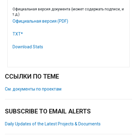
Официальная версия документа (может содержать подписи, и
т.д.)
Официальная версия (PDF)
TXT*
Download Stats
ССЫЛКИ ПО ТЕМЕ
См. документы по проектам
SUBSCRIBE TO EMAIL ALERTS
Daily Updates of the Latest Projects & Documents