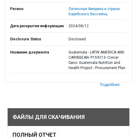
Регион
Латинская Америка и страны
Карибского бассейна,
Дата раскрытия информации
2024/08/12
Disclosure Status
Disclosed
Название документа
Guatemala - LATIN AMERICA AND
CARIBBEAN- P159213- Crecer
Sano: Guatemala Nutrition and
Health Project - Procurement Plan
Подробнее
ФАЙЛЫ ДЛЯ СКАЧИВАНИЯ
ПОЛНЫЙ ОТЧЕТ