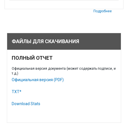
Подробнее
ФАЙЛЫ ДЛЯ СКАЧИВАНИЯ
ПОЛНЫЙ ОТЧЕТ
Официальная версия документа (может содержать подписи, и
т.д.)
Официальная версия (PDF)
TXT*
Download Stats