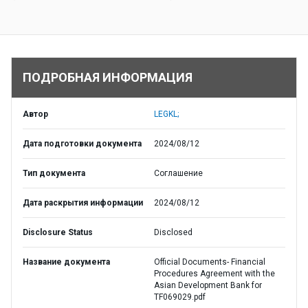
ПОДРОБНАЯ ИНФОРМАЦИЯ
Автор
LEGKL;
Дата подготовки документа
2024/08/12
Тип документа
Соглашение
Дата раскрытия информации
2024/08/12
Disclosure Status
Disclosed
Название документа
Official Documents- Financial
Procedures Agreement with the
Asian Development Bank for
TF069029.pdf