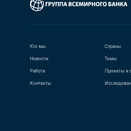
Кто мы
Страны
Новости
Темы
Работа
Проекты и 
Контакты
Исследован