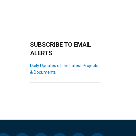
SUBSCRIBE TO EMAIL
ALERTS
Daily Updates of the Latest Projects
& Documents