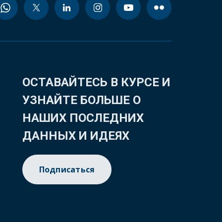
ОСТАВАЙТЕСЬ В КУРСЕ И
УЗНАЙТЕ БОЛЬШЕ О
НАШИХ ПОСЛЕДНИХ
ДАННЫХ И ИДЕЯХ
Подписаться