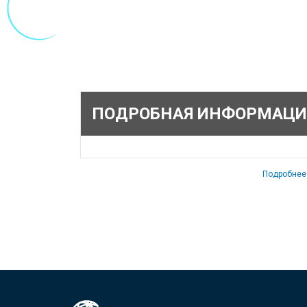
ПОДРОБНАЯ ИНФОРМАЦИ
Подробнее