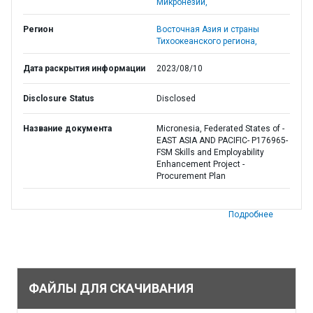
Микронезии,
Регион
Восточная Азия и страны
Тихоокеанского региона,
Дата раскрытия информации
2023/08/10
Disclosure Status
Disclosed
Название документа
Micronesia, Federated States of -
EAST ASIA AND PACIFIC- P176965-
FSM Skills and Employability
Enhancement Project -
Procurement Plan
Подробнее
ФАЙЛЫ ДЛЯ СКАЧИВАНИЯ