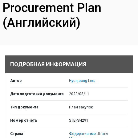
Procurement Plan
(Английский)
ПОДРОБНАЯ ИНФОРМАЦИЯ
Автор
Hyunjeong Lee;
Дата подготовки документа
2023/08/11
Тип документа
План закупок
Номер отчета
STEP84291
Страна
Федеративные Штаты