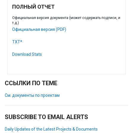
ПОЛНЫЙ ОТЧЕТ
Официальная версия документа (может содержать подписи, и
т.д.)
Официальная версия (PDF)
TXT*
Download Stats
ССЫЛКИ ПО ТЕМЕ
См. документы по проектам
SUBSCRIBE TO EMAIL ALERTS
Daily Updates of the Latest Projects & Documents