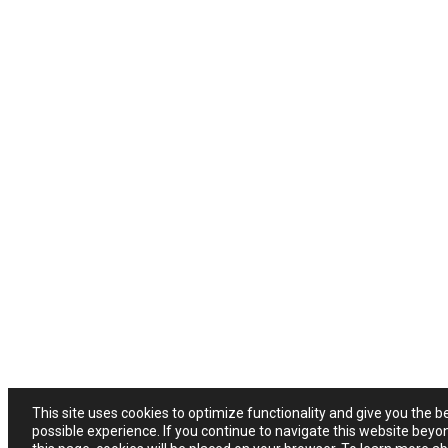
This site uses cookies to optimize functionality and give you the b
possible experience. If you continue to navigate this website beyo