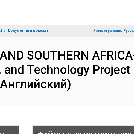
.)
Документы и доклады
Язык страницы:
Русск
 AND SOUTHERN AFRICA- 
, and Technology Project
(Английский)