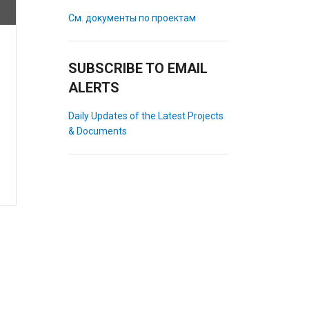
См. документы по проектам
SUBSCRIBE TO EMAIL
ALERTS
Daily Updates of the Latest Projects
& Documents