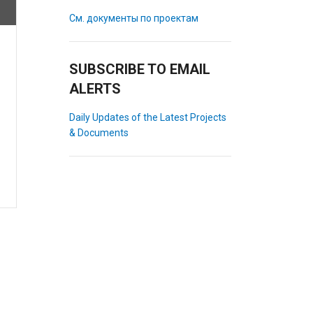
См. документы по проектам
SUBSCRIBE TO EMAIL
ALERTS
Daily Updates of the Latest Projects
& Documents