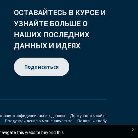
ОСТАВАЙТЕСЬ В КУРСЕ И
УЗНАЙТЕ БОЛЬШЕ О
НАШИХ ПОСЛЕДНИХ
ДАННЫХ И ИДЕЯХ
Подписаться
ования конфиденциальных данных
Доступность сайта
Предупреждение о мошенничестве
Подать жалобу
×
 navigate this website beyond this