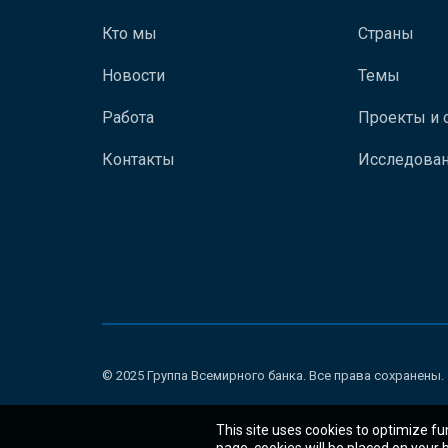
Кто мы
Страны
Новости
Темы
Работа
Проекты и 
Контакты
Исследован
© 2025 Группа Всемирного банка. Все права сохранены.
This site uses cookies to optimize fu