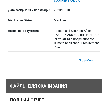
SOUTHERN AFRICA,
Дата раскрытия информации
2023/08/08
Disclosure Status
Disclosed
Название документа
Eastern and Southern Africa -
EASTERN AND SOUTHERN AFRICA-
P172848- Nile Cooperation for
Climate Resilience - Procurement
Plan
Подробнее
ФАЙЛЫ ДЛЯ СКАЧИВАНИЯ
ПОЛНЫЙ ОТЧЕТ