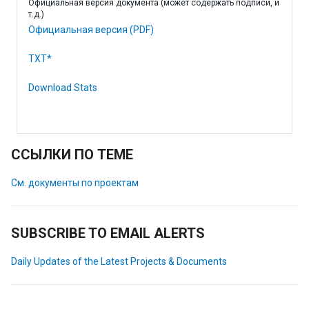
Официальная версия документа (может содержать подписи, и
т.д.)
Официальная версия (PDF)
TXT*
Download Stats
ССЫЛКИ ПО ТЕМЕ
См. документы по проектам
SUBSCRIBE TO EMAIL ALERTS
Daily Updates of the Latest Projects & Documents