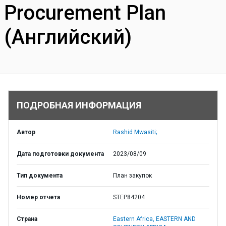
Procurement Plan
(Английский)
ПОДРОБНАЯ ИНФОРМАЦИЯ
Автор
Rashid Mwasiti;
Дата подготовки документа
2023/08/09
Тип документа
План закупок
Номер отчета
STEP84204
Страна
Eastern Africa,
EASTERN AND