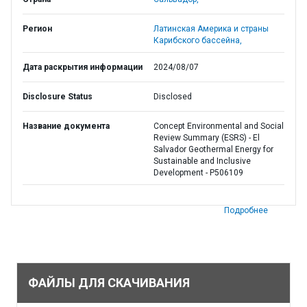
Регион
Латинская Америка и страны
Карибского бассейна,
Дата раскрытия информации
2024/08/07
Disclosure Status
Disclosed
Название документа
Concept Environmental and Social
Review Summary (ESRS) - El
Salvador Geothermal Energy for
Sustainable and Inclusive
Development - P506109
Подробнее
ФАЙЛЫ ДЛЯ СКАЧИВАНИЯ