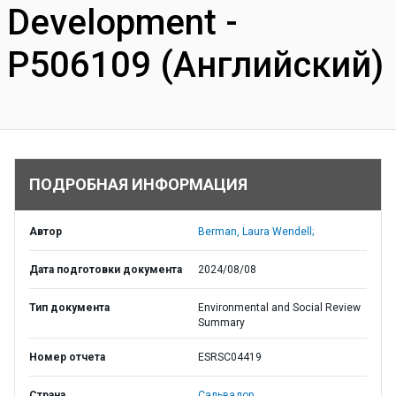
Development -
P506109 (Английский)
ПОДРОБНАЯ ИНФОРМАЦИЯ
Автор
Berman, Laura Wendell;
Дата подготовки документа
2024/08/08
Тип документа
Environmental and Social Review
Summary
Номер отчета
ESRSC04419
Страна
Сальвадор,