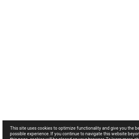
This site uses cookies to optimize functionality and give you the b
possible experience. If you continue to navigate this website beyo