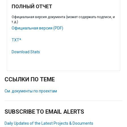
ПОЛНЫЙ ОТЧЕТ
Официальная версия документа (может содержать подписи, и
т.д.)
Официальная версия (PDF)
TXT*
Download Stats
ССЫЛКИ ПО ТЕМЕ
См. документы по проектам
SUBSCRIBE TO EMAIL ALERTS
Daily Updates of the Latest Projects & Documents