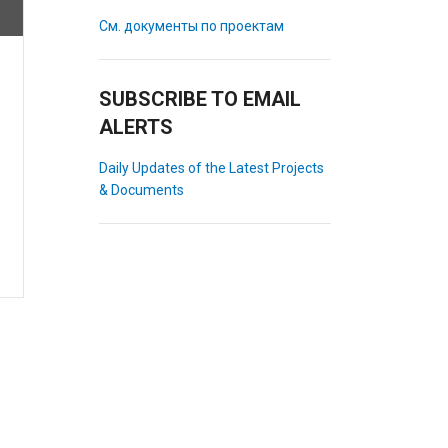
См. документы по проектам
SUBSCRIBE TO EMAIL
ALERTS
Daily Updates of the Latest Projects
& Documents