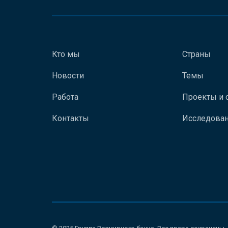
Кто мы
Страны
Новости
Темы
Работа
Проекты и 
Контакты
Исследован