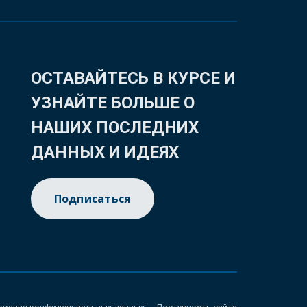
ОСТАВАЙТЕСЬ В КУРСЕ И
УЗНАЙТЕ БОЛЬШЕ О
НАШИХ ПОСЛЕДНИХ
ДАННЫХ И ИДЕЯХ
Подписаться