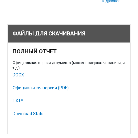
Подробнее
ФАЙЛЫ ДЛЯ СКАЧИВАНИЯ
ПОЛНЫЙ ОТЧЕТ
Официальная версия документа (может содержать подписи, и
т.д.)
DOCX
Официальная версия (PDF)
TXT*
Download Stats