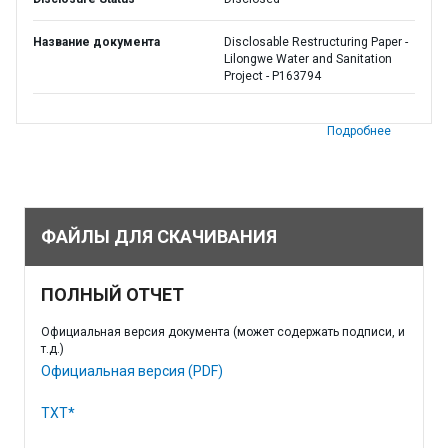
Название документа
Disclosable Restructuring Paper -
Lilongwe Water and Sanitation
Project - P163794
Подробнее
ФАЙЛЫ ДЛЯ СКАЧИВАНИЯ
ПОЛНЫЙ ОТЧЕТ
Официальная версия документа (может содержать подписи, и
т.д.)
Официальная версия (PDF)
TXT*