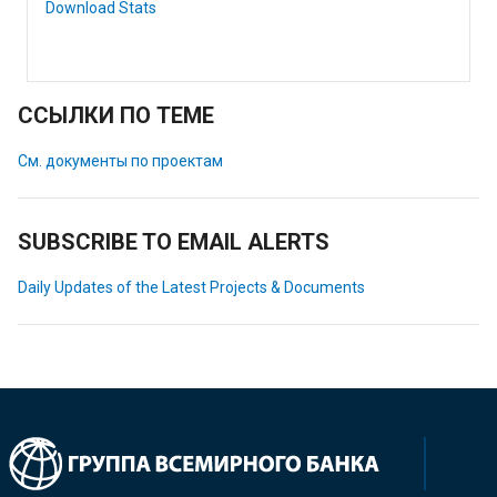
Download Stats
ССЫЛКИ ПО ТЕМЕ
См. документы по проектам
SUBSCRIBE TO EMAIL ALERTS
Daily Updates of the Latest Projects & Documents