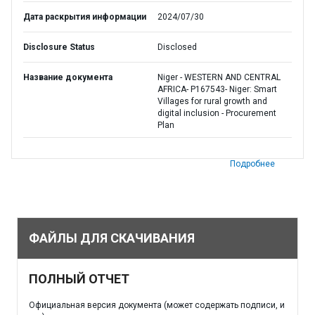
Дата раскрытия информации
2024/07/30
Disclosure Status
Disclosed
Название документа
Niger - WESTERN AND CENTRAL
AFRICA- P167543- Niger: Smart
Villages for rural growth and
digital inclusion - Procurement
Plan
Подробнее
ФАЙЛЫ ДЛЯ СКАЧИВАНИЯ
ПОЛНЫЙ ОТЧЕТ
Официальная версия документа (может содержать подписи, и