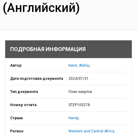
(Английский)
ПОДРОБНАЯ ИНФОРМАЦИЯ
Автор
Kane, Abdou;
Дата подготовки документа
2024/07/31
Тип документа
План закупок
Номер отчета
STEP100278
Страна
Нигер,
Регион
Western and Central Africa,