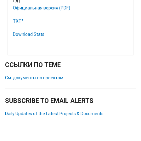
т.д.)
Официальная версия (PDF)
TXT*
Download Stats
ССЫЛКИ ПО ТЕМЕ
См. документы по проектам
SUBSCRIBE TO EMAIL ALERTS
Daily Updates of the Latest Projects & Documents