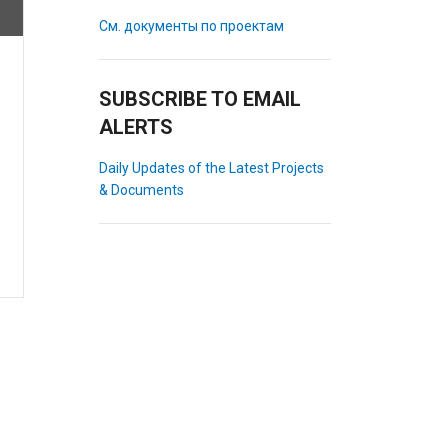
См. документы по проектам
SUBSCRIBE TO EMAIL
ALERTS
Daily Updates of the Latest Projects
& Documents