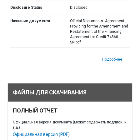
Disclosure Status
Disclosed
Название документа
Official Documents- Agreement
Providing for the Amendment and
Restatement of the Financing
Agreement for Credit 74860-
SN.pdf
Подробнее
ФАЙЛЫ ДЛЯ СКАЧИВАНИЯ
ПОЛНЫЙ ОТЧЕТ
Официальная версия документа (может содержать подписи, и
т.д.)
Официальная версия (PDF)