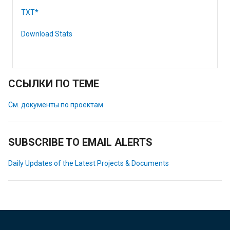
TXT*
Download Stats
ССЫЛКИ ПО ТЕМЕ
См. документы по проектам
SUBSCRIBE TO EMAIL ALERTS
Daily Updates of the Latest Projects & Documents