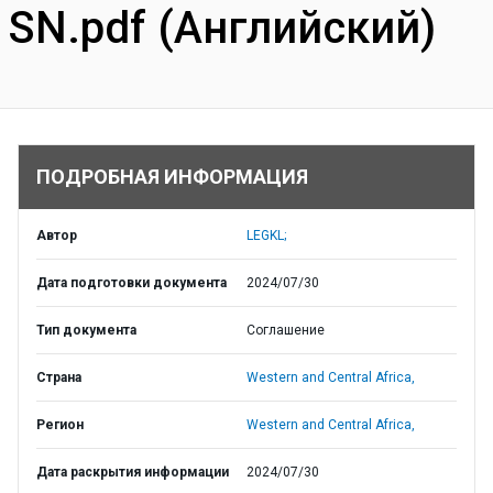
SN.pdf (Английский)
ПОДРОБНАЯ ИНФОРМАЦИЯ
Автор
LEGKL;
Дата подготовки документа
2024/07/30
Тип документа
Соглашение
Страна
Western and Central Africa,
Регион
Western and Central Africa,
Дата раскрытия информации
2024/07/30