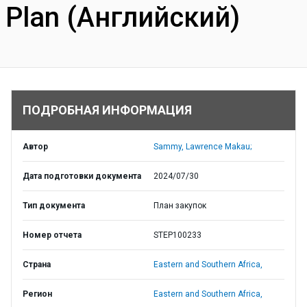
Plan (Английский)
ПОДРОБНАЯ ИНФОРМАЦИЯ
Автор
Sammy, Lawrence Makau;
Дата подготовки документа
2024/07/30
Тип документа
План закупок
Номер отчета
STEP100233
Страна
Eastern and Southern Africa,
Регион
Eastern and Southern Africa,