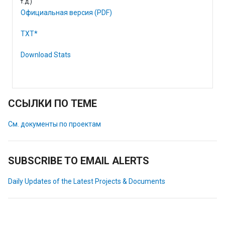
т.д.)
Официальная версия (PDF)
TXT*
Download Stats
ССЫЛКИ ПО ТЕМЕ
См. документы по проектам
SUBSCRIBE TO EMAIL ALERTS
Daily Updates of the Latest Projects & Documents