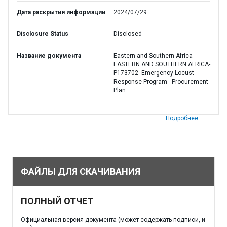
Дата раскрытия информации
2024/07/29
Disclosure Status
Disclosed
Название документа
Eastern and Southern Africa -
EASTERN AND SOUTHERN AFRICA-
P173702- Emergency Locust
Response Program - Procurement
Plan
Подробнее
ФАЙЛЫ ДЛЯ СКАЧИВАНИЯ
ПОЛНЫЙ ОТЧЕТ
Официальная версия документа (может содержать подписи, и