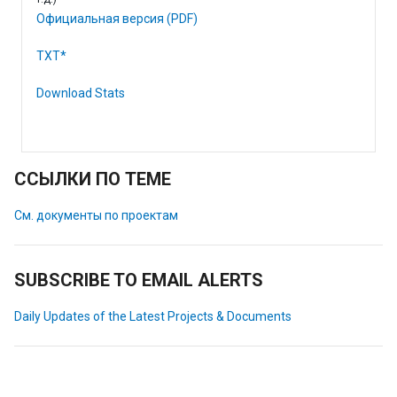
Официальная версия (PDF)
TXT*
Download Stats
ССЫЛКИ ПО ТЕМЕ
См. документы по проектам
SUBSCRIBE TO EMAIL ALERTS
Daily Updates of the Latest Projects & Documents