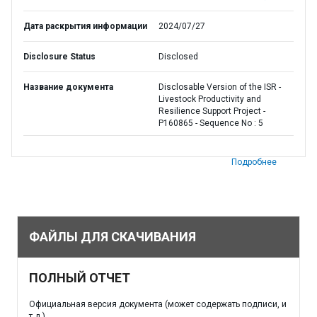
Дата раскрытия информации
2024/07/27
Disclosure Status
Disclosed
Название документа
Disclosable Version of the ISR -
Livestock Productivity and
Resilience Support Project -
P160865 - Sequence No : 5
Подробнее
ФАЙЛЫ ДЛЯ СКАЧИВАНИЯ
ПОЛНЫЙ ОТЧЕТ
Официальная версия документа (может содержать подписи, и
т.д.)