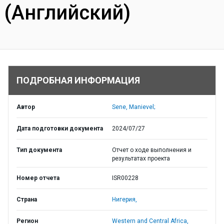
(Английский)
ПОДРОБНАЯ ИНФОРМАЦИЯ
Автор
Sene, Manievel;
Дата подготовки документа
2024/07/27
Тип документа
Отчет о ходе выполнения и
результатах проекта
Номер отчета
ISR00228
Страна
Нигерия,
Регион
Western and Central Africa,