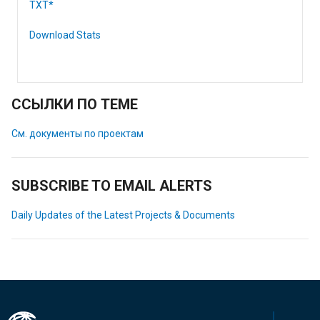
TXT*
Download Stats
ССЫЛКИ ПО ТЕМЕ
См. документы по проектам
SUBSCRIBE TO EMAIL ALERTS
Daily Updates of the Latest Projects & Documents