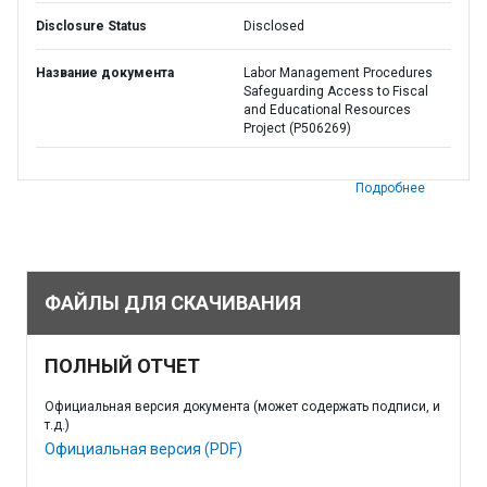
Disclosure Status
Disclosed
Название документа
Labor Management Procedures
Safeguarding Access to Fiscal
and Educational Resources
Project (P506269)
Подробнее
ФАЙЛЫ ДЛЯ СКАЧИВАНИЯ
ПОЛНЫЙ ОТЧЕТ
Официальная версия документа (может содержать подписи, и
т.д.)
Официальная версия (PDF)