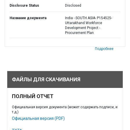
Disclosure Status
Disclosed
Название документа
India - SOUTH ASIA- P154525-
Uttarakhand Workforce
Development Project -
Procurement Plan
Подробнее
ФАЙЛЫ ДЛЯ СКАЧИВАНИЯ
ПОЛНЫЙ ОТЧЕТ
Официальная версия документа (может содержать подписи, и
т.д.)
Официальная версия (PDF)