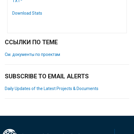
TXT*
Download Stats
ССЫЛКИ ПО ТЕМЕ
См. документы по проектам
SUBSCRIBE TO EMAIL ALERTS
Daily Updates of the Latest Projects & Documents