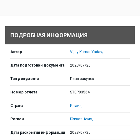
ПОДРОБНАЯ ИНФОРМАЦИЯ
Автор
Vijay Kumar Yadav;
Дата подготовки документа
2023/07/26
Тип документа
План закупок
Номер отчета
STEP83564
Страна
Индия,
Регион
Южная Азия,
Дата раскрытия информации
2023/07/25