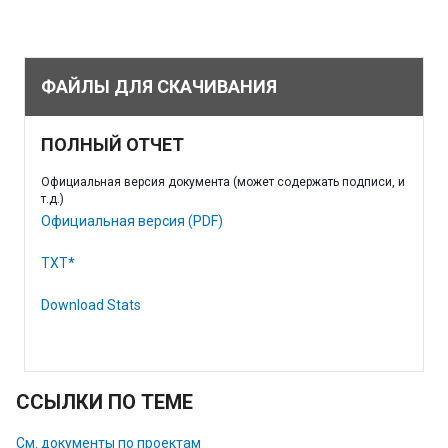
ФАЙЛЫ ДЛЯ СКАЧИВАНИЯ
ПОЛНЫЙ ОТЧЕТ
Официальная версия документа (может содержать подписи, и
т.д.)
Официальная версия (PDF)
TXT*
Download Stats
ССЫЛКИ ПО ТЕМЕ
См. документы по проектам