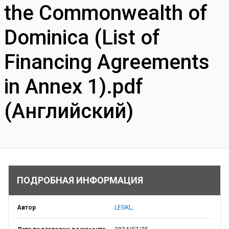
the Commonwealth of
Dominica (List of
Financing Agreements
in Annex 1).pdf
(Английский)
ПОДРОБНАЯ ИНФОРМАЦИЯ
Автор
LEGKL;