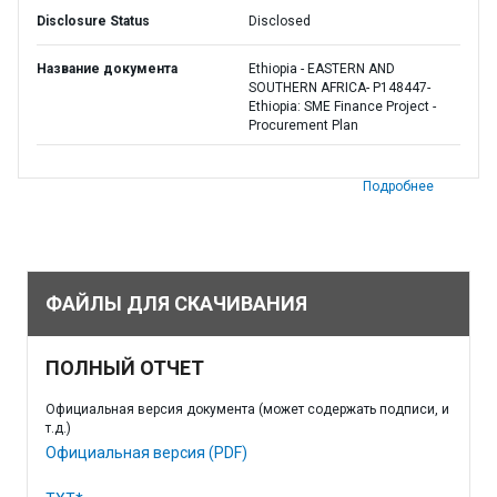
Disclosure Status
Disclosed
Название документа
Ethiopia - EASTERN AND
SOUTHERN AFRICA- P148447-
Ethiopia: SME Finance Project -
Procurement Plan
Подробнее
ФАЙЛЫ ДЛЯ СКАЧИВАНИЯ
ПОЛНЫЙ ОТЧЕТ
Официальная версия документа (может содержать подписи, и
т.д.)
Официальная версия (PDF)