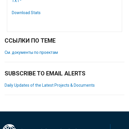
TXT*
Download Stats
ССЫЛКИ ПО ТЕМЕ
См. документы по проектам
SUBSCRIBE TO EMAIL ALERTS
Daily Updates of the Latest Projects & Documents