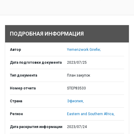
ПОДРОБНАЯ ИНФОРМАЦИЯ
Автор
Yemenzwork Girefie;
Дата подготовки документа
2023/07/25
Тип документа
План закупок
Номер отчета
STEP83533
Страна
Эфиопия,
Регион
Eastern and Southern Africa,
Дата раскрытия информации
2023/07/24