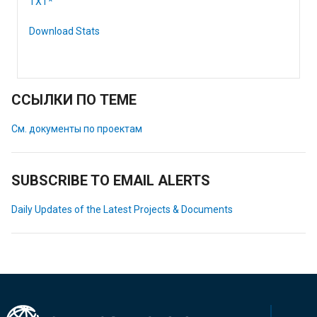
TXT*
Download Stats
ССЫЛКИ ПО ТЕМЕ
См. документы по проектам
SUBSCRIBE TO EMAIL ALERTS
Daily Updates of the Latest Projects & Documents