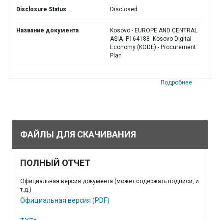
Disclosure Status
Disclosed
Название документа
Kosovo - EUROPE AND CENTRAL
ASIA- P164188- Kosovo Digital
Economy (KODE) - Procurement
Plan
Подробнее
ФАЙЛЫ ДЛЯ СКАЧИВАНИЯ
ПОЛНЫЙ ОТЧЕТ
Официальная версия документа (может содержать подписи, и
т.д.)
Официальная версия (PDF)