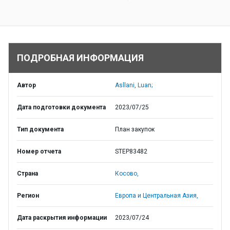
ПОДРОБНАЯ ИНФОРМАЦИЯ
Автор
Asllani, Luan;
Дата подготовки документа
2023/07/25
Тип документа
План закупок
Номер отчета
STEP83482
Страна
Косово,
Регион
Европа и Центральная Азия,
Дата раскрытия информации
2023/07/24