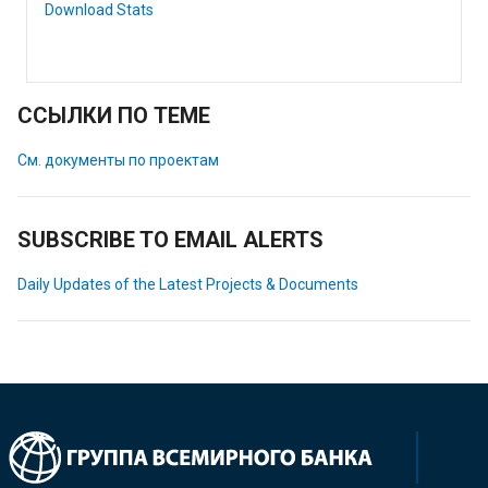
Download Stats
ССЫЛКИ ПО ТЕМЕ
См. документы по проектам
SUBSCRIBE TO EMAIL ALERTS
Daily Updates of the Latest Projects & Documents