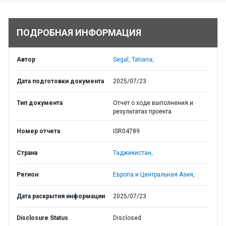
ПОДРОБНАЯ ИНФОРМАЦИЯ
Автор
Segal, Tatiana;
Дата подготовки документа
2025/07/23
Тип документа
Отчет о ходе выполнения и
результатах проекта
Номер отчета
ISR04789
Страна
Таджикистан,
Регион
Европа и Центральная Азия,
Дата раскрытия информации
2025/07/23
Disclosure Status
Disclosed