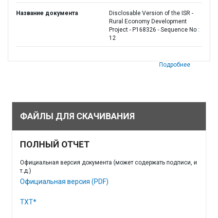
Название документа
Disclosable Version of the ISR -
Rural Economy Development
Project - P168326 - Sequence No :
12
Подробнее
ФАЙЛЫ ДЛЯ СКАЧИВАНИЯ
ПОЛНЫЙ ОТЧЕТ
Официальная версия документа (может содержать подписи, и
т.д.)
Официальная версия (PDF)
TXT*