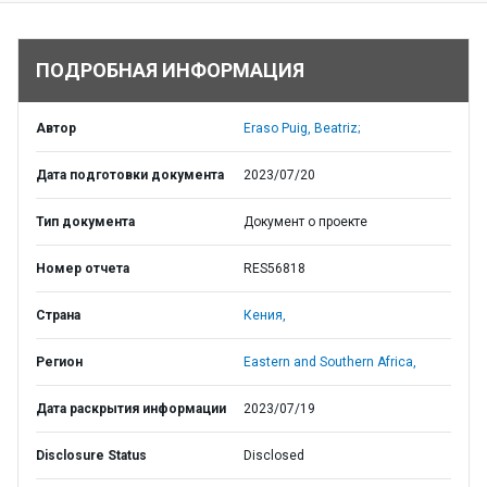
ПОДРОБНАЯ ИНФОРМАЦИЯ
Автор
Eraso Puig, Beatriz;
Дата подготовки документа
2023/07/20
Тип документа
Документ о проекте
Номер отчета
RES56818
Страна
Кения,
Регион
Eastern and Southern Africa,
Дата раскрытия информации
2023/07/19
Disclosure Status
Disclosed