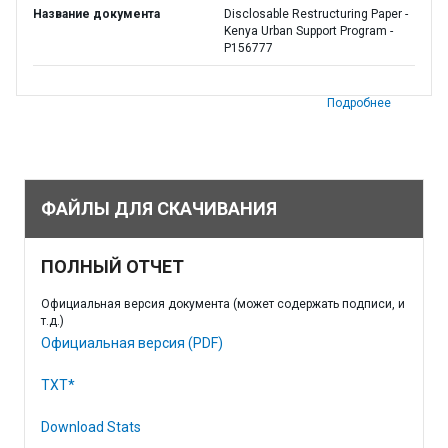
Название документа
Disclosable Restructuring Paper -
Kenya Urban Support Program -
P156777
Подробнее
ФАЙЛЫ ДЛЯ СКАЧИВАНИЯ
ПОЛНЫЙ ОТЧЕТ
Официальная версия документа (может содержать подписи, и
т.д.)
Официальная версия (PDF)
TXT*
Download Stats