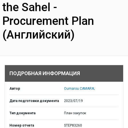
the Sahel -
Procurement Plan
(Английский)
ПОДРОБНАЯ ИНФОРМАЦИЯ
Автор
Oumarou CAMARA;
Дата подготовки документа
2023/07/19
Тип документа
План закупок
Номер отчета
STEP83260