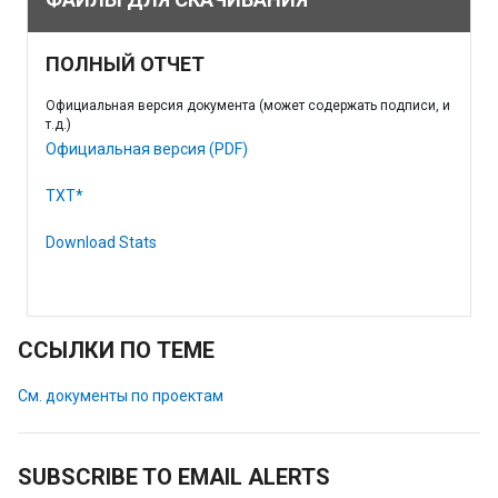
ПОЛНЫЙ ОТЧЕТ
Официальная версия документа (может содержать подписи, и
т.д.)
Официальная версия (PDF)
TXT*
Download Stats
ССЫЛКИ ПО ТЕМЕ
См. документы по проектам
SUBSCRIBE TO EMAIL ALERTS