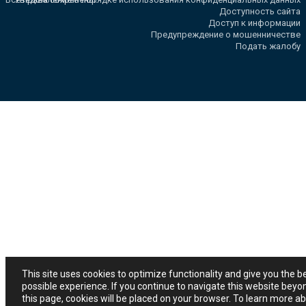
Доступность сайта
Доступ к информации
Предупреждение о мошенничестве
Подать жалобу
This site uses cookies to optimize functionality and give you the b
possible experience. If you continue to navigate this website beyo
this page, cookies will be placed on your browser. To learn more a