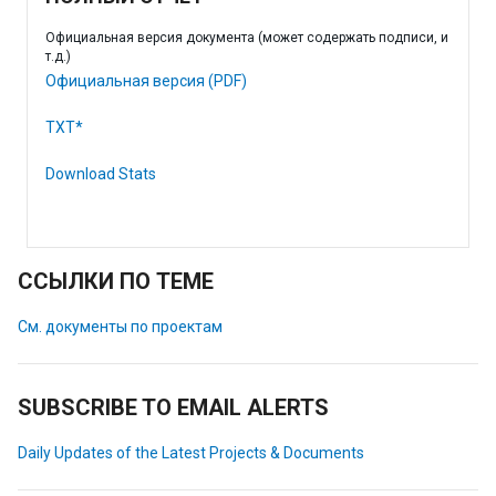
Официальная версия документа (может содержать подписи, и
т.д.)
Официальная версия (PDF)
TXT*
Download Stats
ССЫЛКИ ПО ТЕМЕ
См. документы по проектам
SUBSCRIBE TO EMAIL ALERTS
Daily Updates of the Latest Projects & Documents