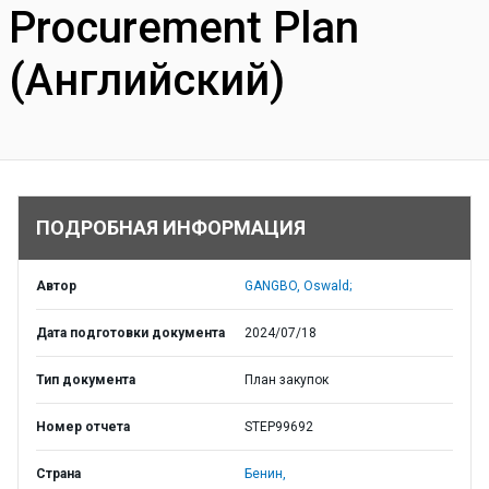
Procurement Plan
(Английский)
ПОДРОБНАЯ ИНФОРМАЦИЯ
Автор
GANGBO, Oswald;
Дата подготовки документа
2024/07/18
Тип документа
План закупок
Номер отчета
STEP99692
Страна
Бенин,