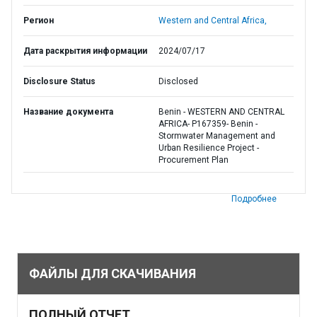
Регион
Western and Central Africa,
Дата раскрытия информации
2024/07/17
Disclosure Status
Disclosed
Название документа
Benin - WESTERN AND CENTRAL
AFRICA- P167359- Benin -
Stormwater Management and
Urban Resilience Project -
Procurement Plan
Подробнее
ФАЙЛЫ ДЛЯ СКАЧИВАНИЯ
ПОЛНЫЙ ОТЧЕТ