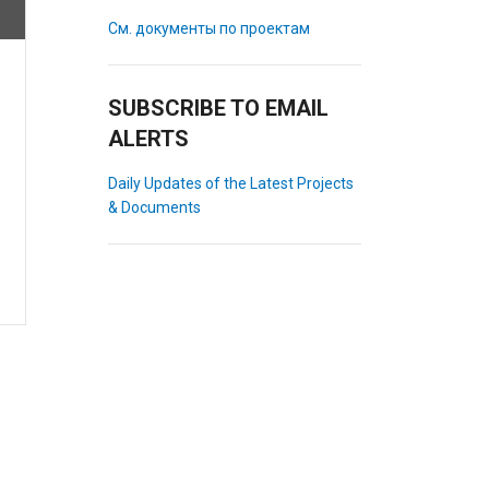
См. документы по проектам
SUBSCRIBE TO EMAIL
ALERTS
Daily Updates of the Latest Projects
& Documents