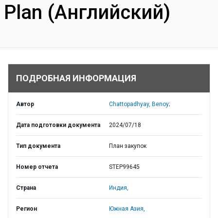
Plan (Английский)
ПОДРОБНАЯ ИНФОРМАЦИЯ
Автор
Chattopadhyay, Benoy;
Дата подготовки документа
2024/07/18
Тип документа
План закупок
Номер отчета
STEP99645
Страна
Индия,
Регион
Южная Азия,