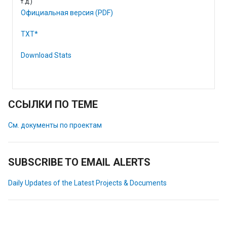
т.д.)
Официальная версия (PDF)
TXT*
Download Stats
ССЫЛКИ ПО ТЕМЕ
См. документы по проектам
SUBSCRIBE TO EMAIL ALERTS
Daily Updates of the Latest Projects & Documents