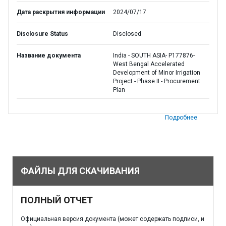
Дата раскрытия информации
2024/07/17
Disclosure Status
Disclosed
Название документа
India - SOUTH ASIA- P177876-
West Bengal Accelerated
Development of Minor Irrigation
Project - Phase II - Procurement
Plan
Подробнее
ФАЙЛЫ ДЛЯ СКАЧИВАНИЯ
ПОЛНЫЙ ОТЧЕТ
Официальная версия документа (может содержать подписи, и