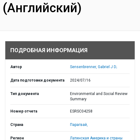
(Английский)
ПОДРОБНАЯ ИНФОРМАЦИЯ
Автор
Sensenbrenner, Gabriel J D;
Дата подготовки документа
2024/07/16
Тип документа
Environmental and Social Review
Summary
Номер отчета
ESRSC04258
Страна
Парагвай,
Регион
Латинская Америка и страны