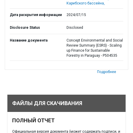
Карибского бассейна,
Дата раскрытия информации
2024/07/15
Disclosure Status
Disclosed
Название документа
Concept Environmental and Social
Review Summary (ESRS) - Scaling
up Finance for Sustainable
Forestry in Paraguay - P504535
Подробнее
ФАЙЛЫ ДЛЯ СКАЧИВАНИЯ
ПОЛНЫЙ ОТЧЕТ
Официальная версия документа (может содержать подписи, и