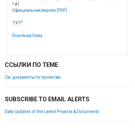
т.д.)
Официальная версия (PDF)
TXT*
Download Stats
ССЫЛКИ ПО ТЕМЕ
См. документы по проектам
SUBSCRIBE TO EMAIL ALERTS
Daily Updates of the Latest Projects & Documents