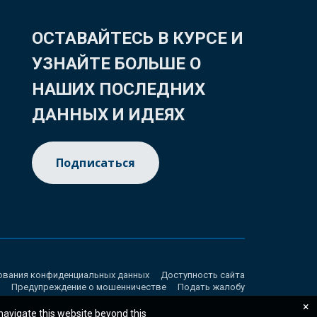
ОСТАВАЙТЕСЬ В КУРСЕ И
УЗНАЙТЕ БОЛЬШЕ О
НАШИХ ПОСЛЕДНИХ
ДАННЫХ И ИДЕЯХ
Подписаться
ования конфиденциальных данных
Доступность сайта
Предупреждение о мошенничестве
Подать жалобу
×
 navigate this website beyond this