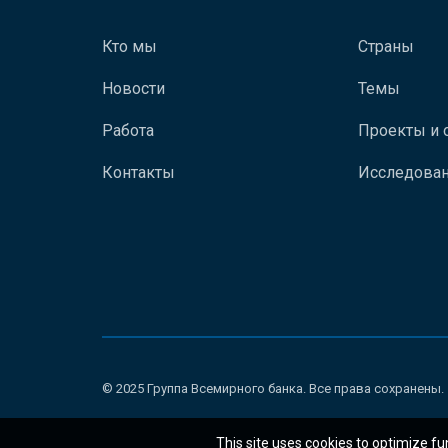
Кто мы
Страны
Новости
Темы
Работа
Проекты и 
Контакты
Исследован
© 2025 Группа Всемирного банка. Все права сохранены.
This site uses cookies to optimize fu