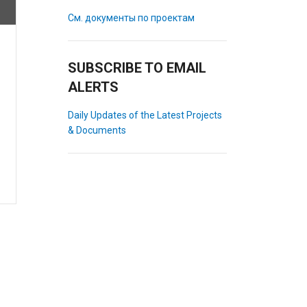
См. документы по проектам
SUBSCRIBE TO EMAIL
ALERTS
Daily Updates of the Latest Projects
& Documents