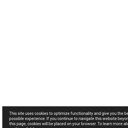
This site uses cookies to optimize functionality and give you the b
possible experience. If you continue to navigate this website beyo
this page, cookies will be placed on your browser. To learn more a