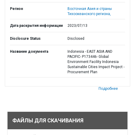
Регион
Восточная Азия и страны
Тихоокеанского региона,
Дата раскрытия информации
2023/07/13
Disclosure Status
Disclosed
Название документа
Indonesia - EAST ASIA AND
PACIFIC- P173446- Global
Environment Facility Indonesia
Sustainable Cities Impact Project -
Procurement Plan
Подробнее
ФАЙЛЫ ДЛЯ СКАЧИВАНИЯ