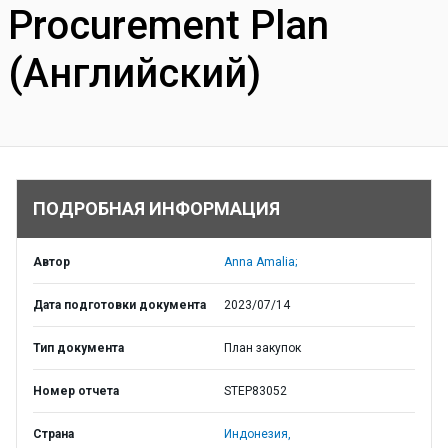
Procurement Plan
(Английский)
ПОДРОБНАЯ ИНФОРМАЦИЯ
Автор
Anna Amalia;
Дата подготовки документа
2023/07/14
Тип документа
План закупок
Номер отчета
STEP83052
Страна
Индонезия,