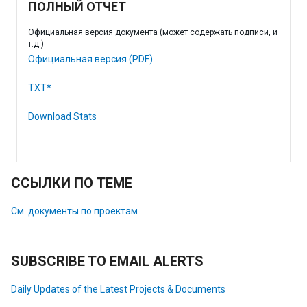
ПОЛНЫЙ ОТЧЕТ
Официальная версия документа (может содержать подписи, и
т.д.)
Официальная версия (PDF)
TXT*
Download Stats
ССЫЛКИ ПО ТЕМЕ
См. документы по проектам
SUBSCRIBE TO EMAIL ALERTS
Daily Updates of the Latest Projects & Documents