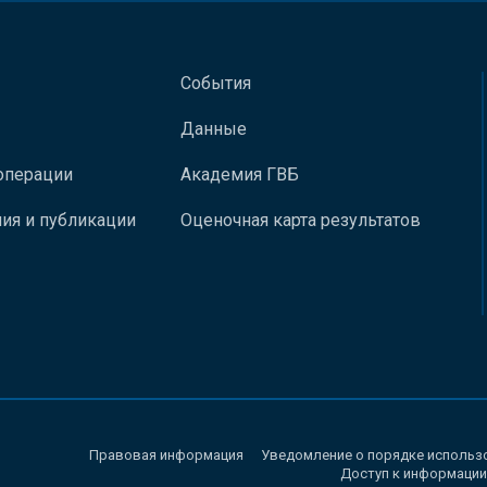
События
Данные
операции
Академия ГВБ
ия и публикации
Оценочная карта результатов
Правовая информация
Уведомление о порядке использ
Доступ к информации