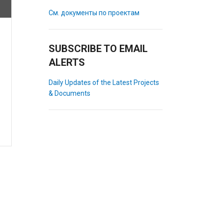
См. документы по проектам
SUBSCRIBE TO EMAIL
ALERTS
Daily Updates of the Latest Projects
& Documents