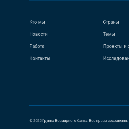
Кто мы
Страны
Новости
Темы
Работа
Проекты и 
Контакты
Исследован
© 2025 Группа Всемирного банка. Все права сохранены.