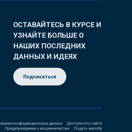
ОСТАВАЙТЕСЬ В КУРСЕ И
УЗНАЙТЕ БОЛЬШЕ О
НАШИХ ПОСЛЕДНИХ
ДАННЫХ И ИДЕЯХ
Подписаться
ования конфиденциальных данных
Доступность сайта
Предупреждение о мошенничестве
Подать жалобу