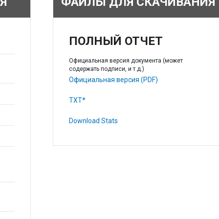
Я
ФАЙЛЫ ДЛЯ СКАЧИВАНИЯ
ПОЛНЫЙ ОТЧЕТ
Официальная версия документа (может
содержать подписи, и т.д.)
Официальная версия (PDF)
TXT*
Download Stats