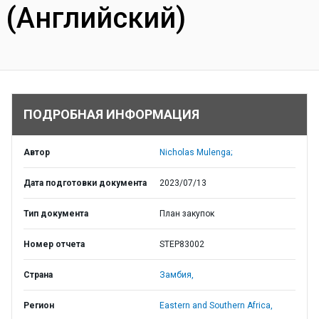
(Английский)
ПОДРОБНАЯ ИНФОРМАЦИЯ
Автор
Nicholas Mulenga;
Дата подготовки документа
2023/07/13
Тип документа
План закупок
Номер отчета
STEP83002
Страна
Замбия,
Регион
Eastern and Southern Africa,