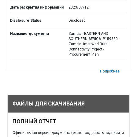
Дата раскрытия информации
2023/07/12
Disclosure Status
Disclosed
Название документа
Zambia - EASTERN AND
SOUTHERN AFRICA- P159330-
Zambia: Improved Rural
Connectivity Project -
Procurement Plan
Подробнее
ФАЙЛЫ ДЛЯ СКАЧИВАНИЯ
ПОЛНЫЙ ОТЧЕТ
Официальная версия документа (может содержать подписи, и