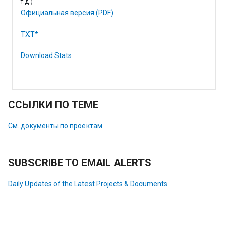
т.д.)
Официальная версия (PDF)
TXT*
Download Stats
ССЫЛКИ ПО ТЕМЕ
См. документы по проектам
SUBSCRIBE TO EMAIL ALERTS
Daily Updates of the Latest Projects & Documents